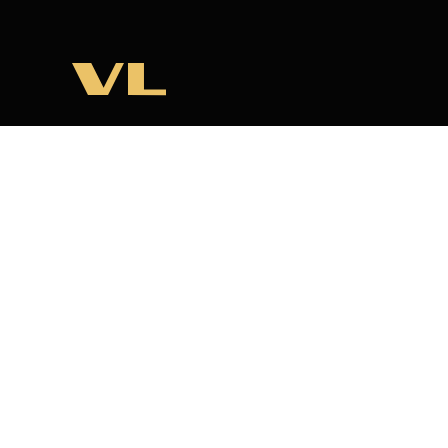
HEILIGE
GESUND